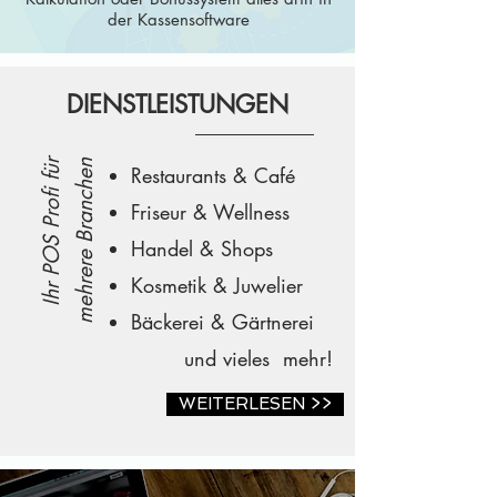
der Kassensoftware
DIENSTLEISTUNGEN
Ihr POS Profi für
mehrere Branchen
Restaurants & Café
Friseur & Wellness
Handel & Shops
Kosmetik & Juwelier
Bäckerei & Gärtnerei
und vieles mehr!​
WEITERLESEN >>