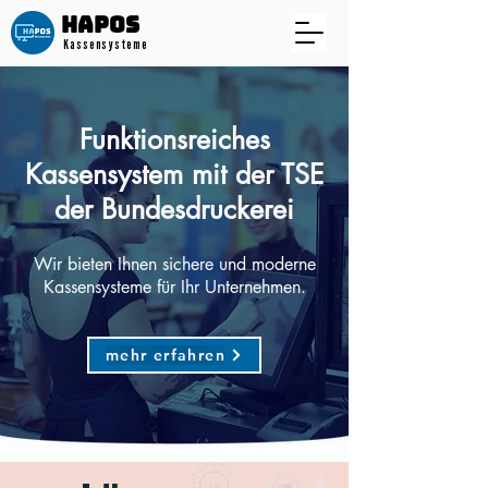
HAPOS​
Kassensysteme
Funktionsreiches
Kassensystem mit der TSE
der
Bundesdruckerei
Wir bieten Ihnen sichere und moderne
Kassensysteme für Ihr Unternehmen.
mehr erfahren